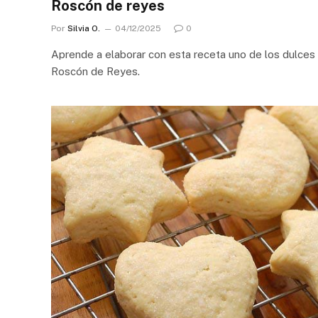
Roscón de reyes
Por
Silvia O.
04/12/2025
0
Aprende a elaborar con esta receta uno de los dulces 
Roscón de Reyes.