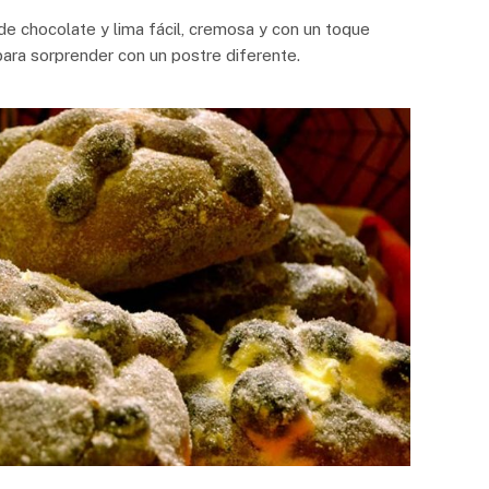
de chocolate y lima fácil, cremosa y con un toque
 para sorprender con un postre diferente.