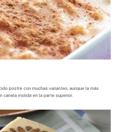
ocido postre con muchas variantes, aunque la más
n canela molida en la parte superior.