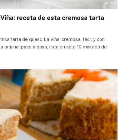
Viña: receta de esta cremosa tarta
ica tarta de queso La Viña, cremosa, fácil y con
a original paso a paso, lista en solo 10 minutos de