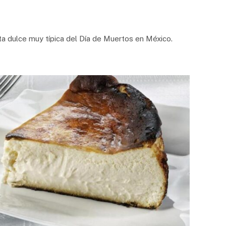
ta dulce muy típica del Día de Muertos en México.