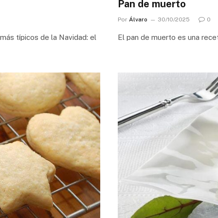
Pan de muerto
Por
Álvaro
30/10/2025
0
más típicos de la Navidad: el
El pan de muerto es una rece