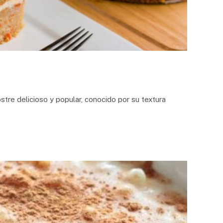
stre delicioso y popular, conocido por su textura