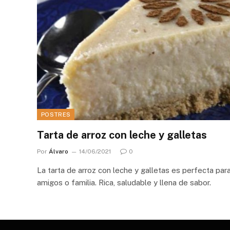
POSTRES
Tarta de arroz con leche y galletas
Por
Álvaro
14/06/2021
0
La tarta de arroz con leche y galletas es perfecta par
amigos o familia. Rica, saludable y llena de sabor.