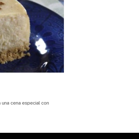
a una cena especial con