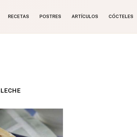
RECETAS
POSTRES
ARTÍCULOS
CÓCTELES
 LECHE