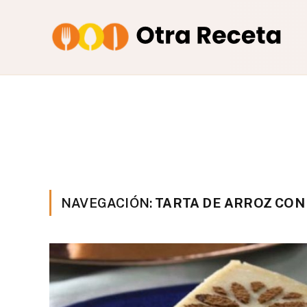
NAVEGACIÓN:
TARTA DE ARROZ CON