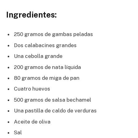
Ingredientes:
250 gramos de gambas peladas
Dos calabacines grandes
Una cebolla grande
200 gramos de nata líquida
80 gramos de miga de pan
Cuatro huevos
500 gramos de salsa bechamel
Una pastilla de caldo de verduras
Aceite de oliva
Sal