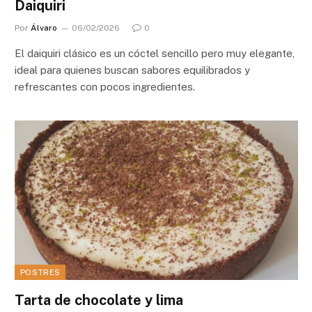
Daiquiri
Por
Álvaro
06/02/2026
0
El daiquiri clásico es un cóctel sencillo pero muy elegante,
ideal para quienes buscan sabores equilibrados y
refrescantes con pocos ingredientes.
POSTRES
Tarta de chocolate y lima