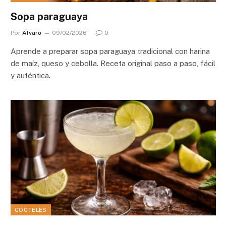
Sopa paraguaya
Por
Álvaro
09/02/2026
0
Aprende a preparar sopa paraguaya tradicional con harina
de maíz, queso y cebolla. Receta original paso a paso, fácil
y auténtica.
CÓCTELES