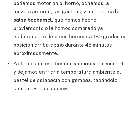
podamos meter en el horno, echamos la
mezcla anterior, las gambas, y por encima la
salsa bechamel
, que hemos hecho
previamente o la hemos comprado ya
elaborada. Lo dejamos hornear a 180 grados en
posición arriba-abajo durante 45 minutos
aproximadamente.
Ya finalizado ese tiempo, sacamos el recipiente
y dejamos enfriar a temperatura ambiente el
pastel de calabacín con gambas, tapándolo
con un paño de cocina.