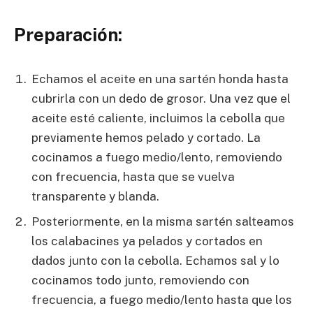
Preparación:
Echamos el aceite en una sartén honda hasta
cubrirla con un dedo de grosor. Una vez que el
aceite esté caliente, incluimos la cebolla que
previamente hemos pelado y cortado. La
cocinamos a fuego medio/lento, removiendo
con frecuencia, hasta que se vuelva
transparente y blanda.
Posteriormente, en la misma sartén salteamos
los calabacines ya pelados y cortados en
dados junto con la cebolla. Echamos sal y lo
cocinamos todo junto, removiendo con
frecuencia, a fuego medio/lento hasta que los