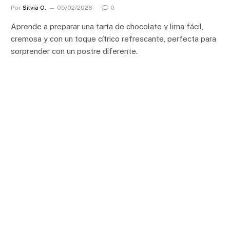
Por
Silvia O.
05/02/2026
0
Aprende a preparar una tarta de chocolate y lima fácil,
cremosa y con un toque cítrico refrescante, perfecta para
sorprender con un postre diferente.