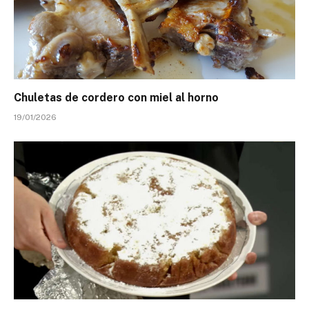
Chuletas de cordero con miel al horno
19/01/2026