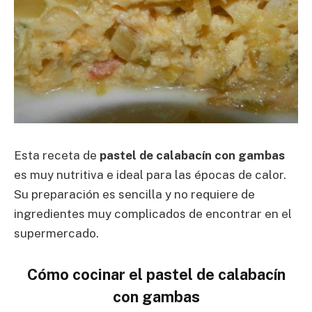
Esta receta de
pastel de calabacín con gambas
es muy nutritiva e ideal para las épocas de calor.
Su preparación es sencilla y no requiere de
ingredientes muy complicados de encontrar en el
supermercado.
Cómo cocinar el pastel de calabacín
con gambas