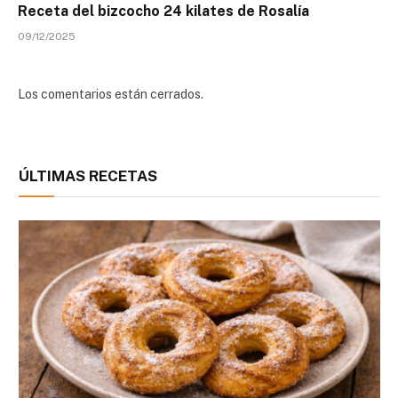
Receta del bizcocho 24 kilates de Rosalía
09/12/2025
Los comentarios están cerrados.
ÚLTIMAS RECETAS