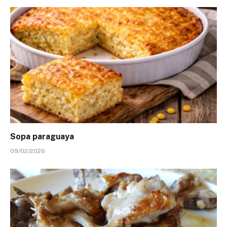
Sopa paraguaya
09/02/2026