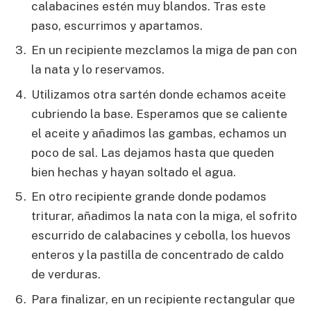
calabacines estén muy blandos. Tras este
paso, escurrimos y apartamos.
En un recipiente mezclamos la miga de pan con
la nata y lo reservamos.
Utilizamos otra sartén donde echamos aceite
cubriendo la base. Esperamos que se caliente
el aceite y añadimos las gambas, echamos un
poco de sal. Las dejamos hasta que queden
bien hechas y hayan soltado el agua.
En otro recipiente grande donde podamos
triturar, añadimos la nata con la miga, el sofrito
escurrido de calabacines y cebolla, los huevos
enteros y la pastilla de concentrado de caldo
de verduras.
Para finalizar, en un recipiente rectangular que