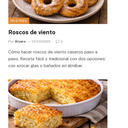
POSTRES
Roscos de viento
Por
Álvaro
13/04/2026
0
Cómo hacer roscos de viento caseros paso a
paso. Receta fácil y tradicional con dos opciones:
con azúcar glas o bañados en almíbar.