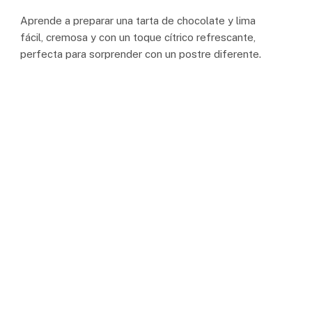
Aprende a preparar una tarta de chocolate y lima
fácil, cremosa y con un toque cítrico refrescante,
perfecta para sorprender con un postre diferente.