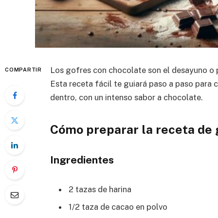
Los gofres con chocolate son el desayuno o 
COMPARTIR
Esta receta fácil te guiará paso a paso para 
dentro, con un intenso sabor a chocolate.
Cómo preparar la receta de 
Ingredientes
2 tazas de harina
1/2 taza de cacao en polvo